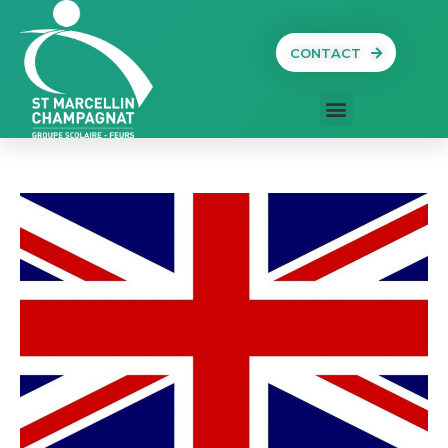
CONTACT