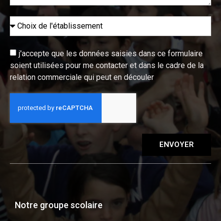
j'accepte que les données saisies dans ce formulaire
soient utilisées pour me contacter et dans le cadre de la
relation commerciale qui peut en découler
ENVOYER
Notre groupe scolaire