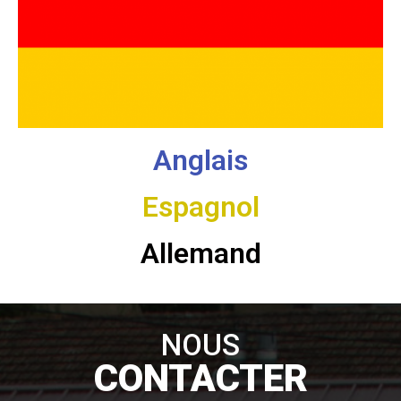
Anglais
Espagnol
Allemand
NOUS
CONTACTER