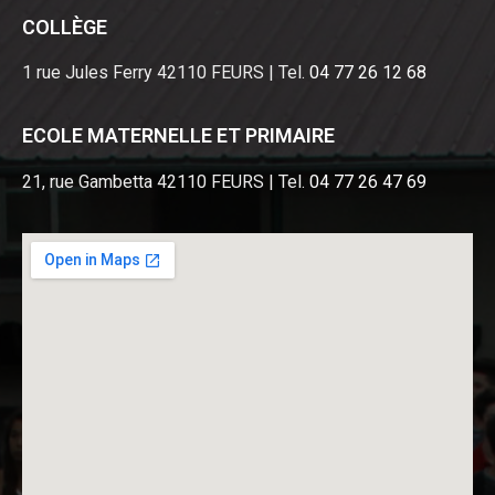
COLLÈGE
1 rue Jules Ferry 42110 FEURS | Tel.
04 77 26 12 68
ECOLE MATERNELLE ET PRIMAIRE
21, rue Gambetta 42110 FEURS | Tel.
04 77 26 47 69