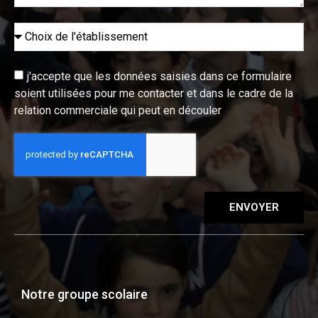
j'accepte que les données saisies dans ce formulaire
soient utilisées pour me contacter et dans le cadre de la
relation commerciale qui peut en découler
ENVOYER
Notre groupe scolaire