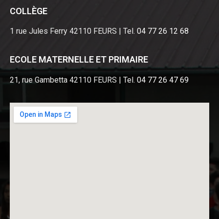
COLLÈGE
1 rue Jules Ferry 42110 FEURS | Tel.
04 77 26 12 68
ECOLE MATERNELLE ET PRIMAIRE
21, rue Gambetta 42110 FEURS | Tel.
04 77 26 47 69