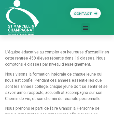
CONTACT
L’équipe éducative au complet est heureuse d’accueillir en
cette rentrée 458 élèves répartis dans 16 classes. Nous
comptons 4 classes par niveau d’enseignement.
Nous visons la formation intégrale de chaque jeune qui
nous est confié. Pendant ces années essentielles que
sont les années collège, chaque jeune doit se sentir et se
savoir aimé, respecté, accueilli et accompagné sur son
Chemin de vie, et son chemin de réussite personnelle.
Nous prenons le parti de faire Grandir la Personne de