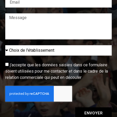
j'accepte que les données saisies dans ce formulaire
soient utilisées pour me contacter et dans le cadre de la
relation commerciale qui peut en découler
ENVOYER