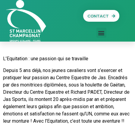
CONTACT
L’Equitation : une passion qui se travaille
Depuis 5 ans déjà, nos jeunes cavaliers vont s’exercer et
pratiquer leur passion au Centre Equestre de Jas. Encadrés
par des monitrices diplômées, sous la houlette de Gaëtan,
Directeur du Centre Equestre et Richard PADET, Directeur de
Jas Sports, ils montent 20 après-midis par an et préparent
également leurs galops afin que passion et ambition,
émotions et satisfaction ne fassent qu’UN, comme eux avec
leur monture ! Avec l’Equitation, c’est toute une aventure !!