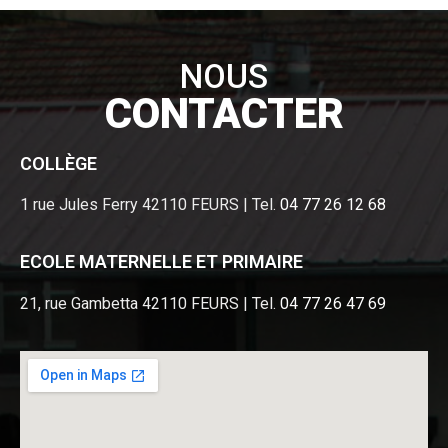
NOUS
CONTACTER
COLLÈGE
1 rue Jules Ferry 42110 FEURS | Tel.
04 77 26 12 68
ECOLE MATERNELLE ET PRIMAIRE
21, rue Gambetta 42110 FEURS | Tel.
04 77 26 47 69