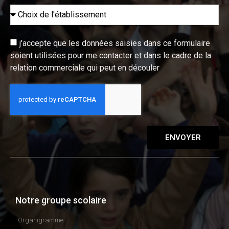
j'accepte que les données saisies dans ce formulaire
soient utilisées pour me contacter et dans le cadre de la
relation commerciale qui peut en découler
ENVOYER
Notre groupe scolaire
Organigramme