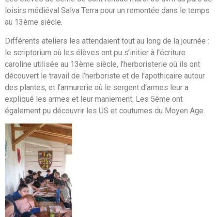
loisirs médiéval Salva Terra pour un remontée dans le temps
au 13ème siècle.
Différents ateliers les attendaient tout au long de la journée :
le scriptorium où les élèves ont pu s’initier à l’écriture
caroline utilisée au 13ème siècle, l’herboristerie où ils ont
découvert le travail de l’herboriste et de l’apothicaire autour
des plantes, et l’armurerie où le sergent d’armes leur a
expliqué les armes et leur maniement. Les 5ème ont
également pu découvrir les US et coutumes du Moyen Age.