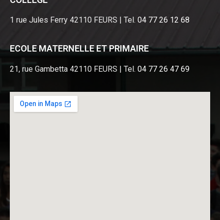
1 rue Jules Ferry 42110 FEURS | Tel.
04 77 26 12 68
ECOLE MATERNELLE ET PRIMAIRE
21, rue Gambetta 42110 FEURS | Tel.
04 77 26 47 69