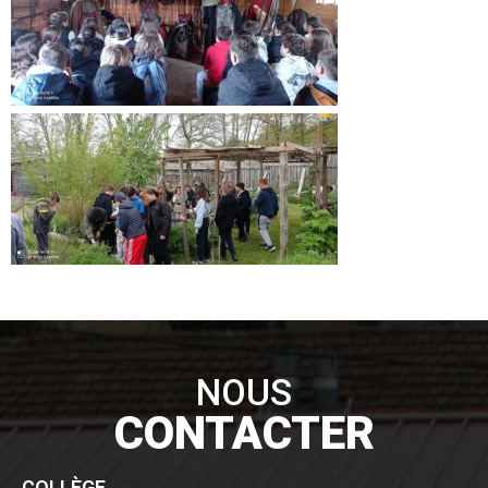
NOUS
CONTACTER
COLLÈGE